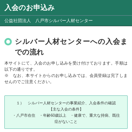
入会のお申込み
公益社団法人 八戸市シルバー人材センター
シルバー人材センターへの入会ま
での流れ
本サイトにて、入会のお申し込みを受け付けております。手順は
以下の通りです。
※ なお、本サイトからのお申し込みでは、会員登録は完了しま
せんのでご注意ください。
１） シルバー人材センターの事業紹介、入会条件の確認
【主な入会の条件】
・八戸市在住 ・年齢60歳以上 ・健康で、重大な持病、既往
症がないこと