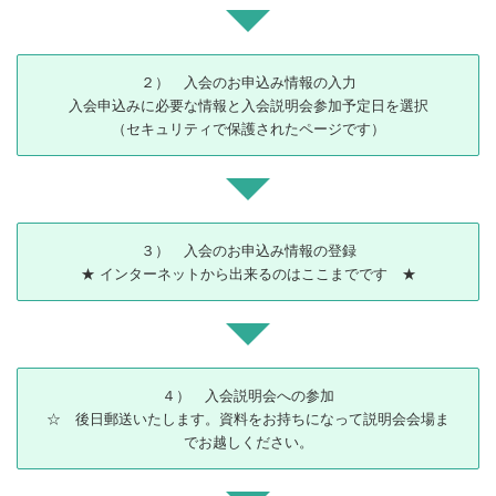
２） 入会のお申込み情報の入力
入会申込みに必要な情報と入会説明会参加予定日を選択
（セキュリティで保護されたページです）
３） 入会のお申込み情報の登録
★ インターネットから出来るのはここまでです ★
４） 入会説明会への参加
☆ 後日郵送いたします。資料をお持ちになって説明会会場ま
でお越しください。