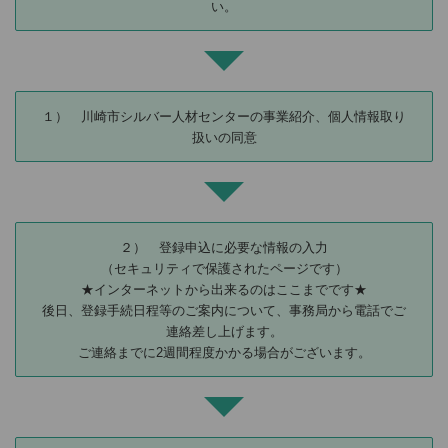
い。
１） 川崎市シルバー人材センターの事業紹介、個人情報取り
扱いの同意
２） 登録申込に必要な情報の入力
（セキュリティで保護されたページです）
★インターネットから出来るのはここまでです★
後日、登録手続日程等のご案内について、事務局から電話でご
連絡差し上げます。
ご連絡までに2週間程度かかる場合がございます。