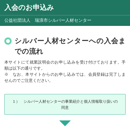
入会のお申込み
公益社団法人 瑞浪市シルバー人材センター
シルバー人材センターへの入会ま
での流れ
本サイトにて就業説明会のお申し込みを受け付けております。手
順は以下の通りです。
※ なお、本サイトからのお申し込みでは、会員登録は完了しま
せんのでご注意ください。
１） シルバー人材センターの事業紹介と個人情報取り扱いの
同意