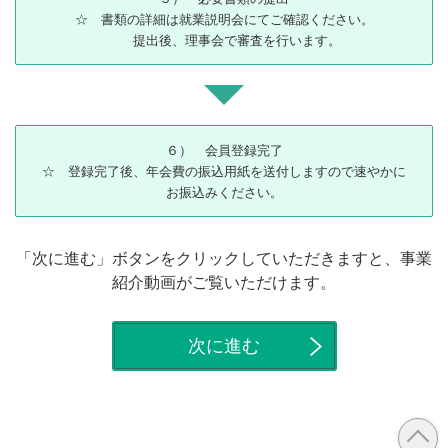
☆ 書類の詳細は就業説明会にてご確認ください。
提出後、理事会で審査を行います。
６） 会員登録完了
☆ 登録完了後、年会費の振込用紙を送付しますので速やかに
お振込みください。
「次に進む」ボタンをクリックしていただきますと、事業
紹介動画がご覧いただけます。