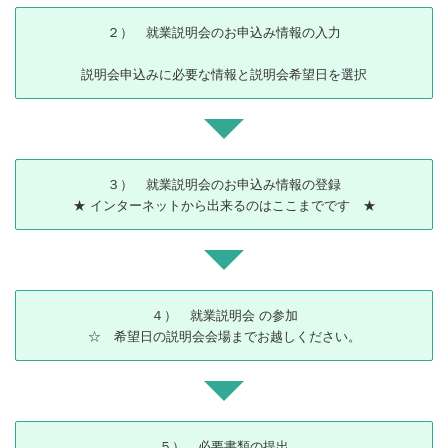
２） 就業説明会のお申込み情報の入力
説明会申込みに必要な情報と説明会希望日を選択
３） 就業説明会のお申込み情報の登録
★ インターネットから出来るのはここまでです ★
４） 就業説明会 の参加
☆ 希望日の説明会会場までお越しください。
５） 必要書類の提出