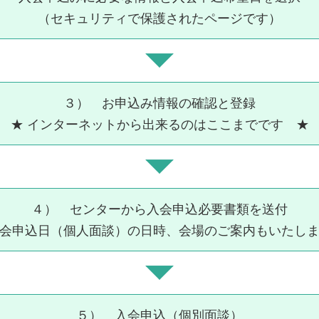
（セキュリティで保護されたページです）
３） お申込み情報の確認と登録
★ インターネットから出来るのはここまでです ★
４） センターから入会申込必要書類を送付
会申込日（個人面談）の日時、会場のご案内もいたし
５） 入会申込（個別面談）