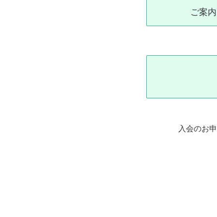
ご案内
入会のお申