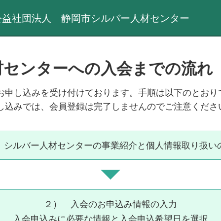
公益社団法人 静岡市シルバー人材センター
材センターへの入会までの流れ
お申し込みを受け付けております。手順は以下のとおり
し込みでは、会員登録は完了しませんのでご注意くださ
 シルバー人材センターの事業紹介と個人情報取り扱い
２） 入会のお申込み情報の入力
入会申込みに必要な情報と入会申込希望日を選択