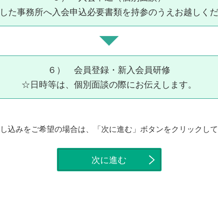
した事務所へ入会申込必要書類を持参のうえお越しく
６） 会員登録・新入会員研修
☆日時等は、個別面談の際にお伝えします。
し込みをご希望の場合は、「次に進む」ボタンをクリックして