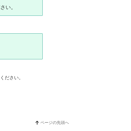
ださい。
ください。
ページの先頭へ