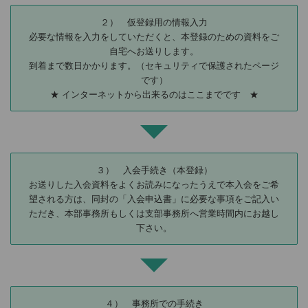
２） 仮登録用の情報入力
必要な情報を入力をしていただくと、本登録のための資料をご
自宅へお送りします。
到着まで数日かかります。（セキュリティで保護されたページ
です）
★ インターネットから出来るのはここまでです ★
３） 入会手続き（本登録）
お送りした入会資料をよくお読みになったうえで本入会をご希
望される方は、同封の「入会申込書」に必要な事項をご記入い
ただき、本部事務所もしくは支部事務所へ営業時間内にお越し
下さい。
４） 事務所での手続き