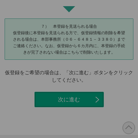
７） 本登録を見送られる場合
仮登録後に本登録を見送られる方で、仮登録情報の削除を希望
される場合は、本部事務所（０６－６４８１－３３８０）まで
ご連絡ください。なお、仮登録から６カ月内に、本登録の手続
きが完了されない場合はこちらで削除いたします。
仮登録をご希望の場合は、「次に進む」ボタンをクリック
してください。