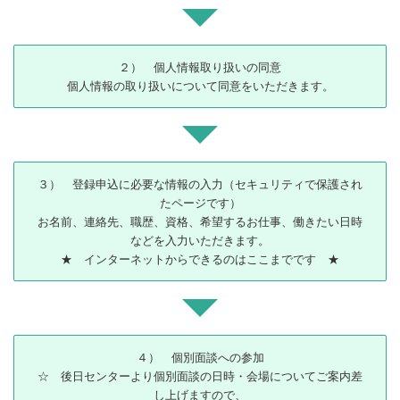
２） 個人情報取り扱いの同意
個人情報の取り扱いについて同意をいただきます。
３） 登録申込に必要な情報の入力（セキュリティで保護され
たページです）
お名前、連絡先、職歴、資格、希望するお仕事、働きたい日時
などを入力いただきます。
★ インターネットからできるのはここまでです ★
４） 個別面談への参加
☆ 後日センターより個別面談の日時・会場についてご案内差
し上げますので、