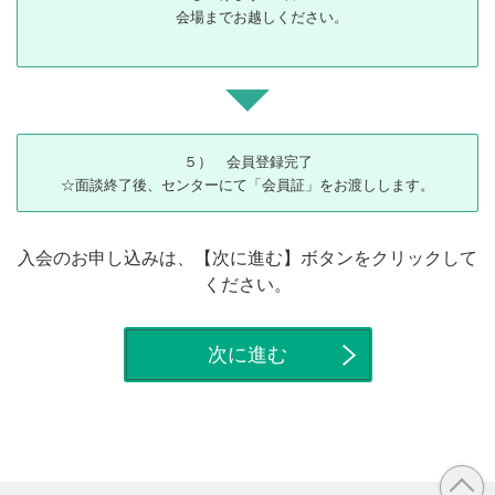
会場までお越しください。
５） 会員登録完了
☆面談終了後、センターにて「会員証」をお渡しします。
入会のお申し込みは、【次に進む】ボタンをクリックして
ください。