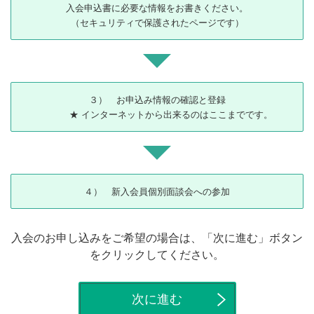
入会申込書に必要な情報をお書きください。
（セキュリティで保護されたページです）
３） お申込み情報の確認と登録
★ インターネットから出来るのはここまでです。
４） 新入会員個別面談会への参加
入会のお申し込みをご希望の場合は、「次に進む」ボタン
をクリックしてください。