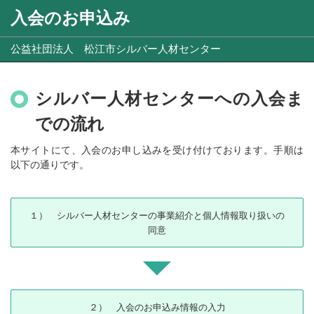
入会のお申込み
公益社団法人 松江市シルバー人材センター
シルバー人材センターへの入会ま
での流れ
本サイトにて、入会のお申し込みを受け付けております。手順は
以下の通りです。
１） シルバー人材センターの事業紹介と個人情報取り扱いの
同意
２） 入会のお申込み情報の入力